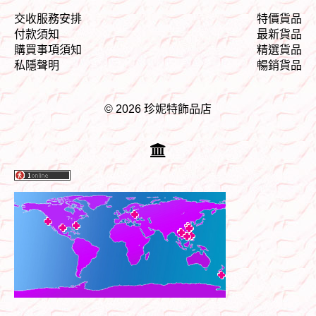
交收服務安排
特價貨品
付款須知
最新貨品
購買事項須知
精選貨品
私隱聲明
暢銷貨品
© 2026 珍妮特飾品店