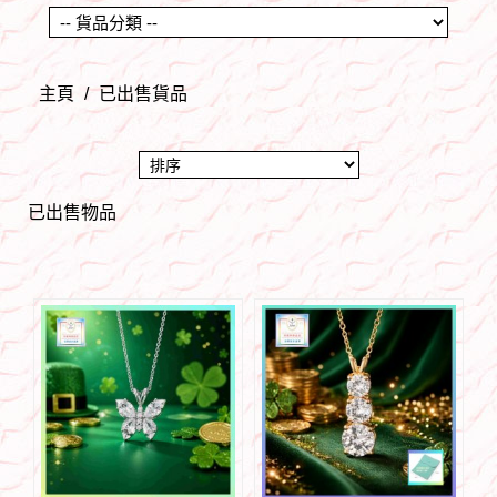
主頁
/
已出售貨品
已出售物品