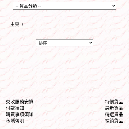
主頁
/
交收服務安排
特價貨品
付款須知
最新貨品
購買事項須知
精選貨品
私隱聲明
暢銷貨品