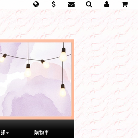
資訊
購物車