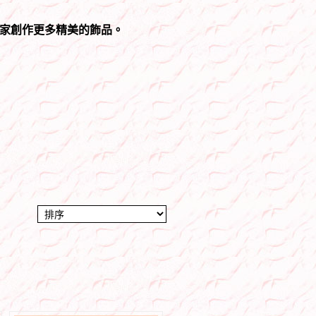
家創作更多精美的飾品。