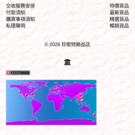
交收服務安排
特價貨品
付款須知
最新貨品
購買事項須知
精選貨品
私隱聲明
暢銷貨品
© 2026 珍妮特飾品店